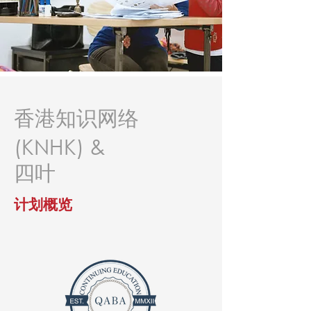
香港知识网络
(KNHK) &
四叶
计划概览