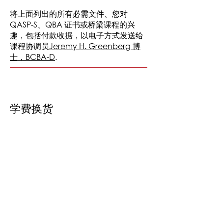
将上面列出的所有必需文件、您对
QASP-S、QBA 证书或桥梁课程的兴
趣，包括付款收据，以电子方式发送给
课程协调员
Jeremy H. Greenberg 博
士，BCBA-D
.
学费
换货