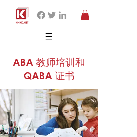
ABA 教师培训和
QABA 证书