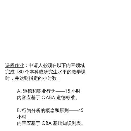
课程作业
：申请人必须在以下内容领域
完成 180 个本科或研究生水平的教学课
时，并达到指定的小时数：
A. 道德和职业行为——15 小时
内容应基于 QABA 道德标准。
B. 行为分析的概念和原则——45
小时
内容应基于 QBA 基础知识列表。