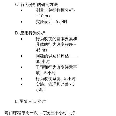
C. 行为分析的研究方法
测量（包括数据分析）
– 10 hrs
实验设计 - 5 小时
D. 应用行为分析
行为改变的基本要素和
具体的行为改变程序 –
45 hrs
问题的识别和评估——
30 小时
干预和行为改变注意事
项 – 5 小时
行为改变系统 - 5 小时
实施、管理和监督 - 5
小时
E. 酌情 – 15 小时
每门课程每周一次，每次三个小时，持