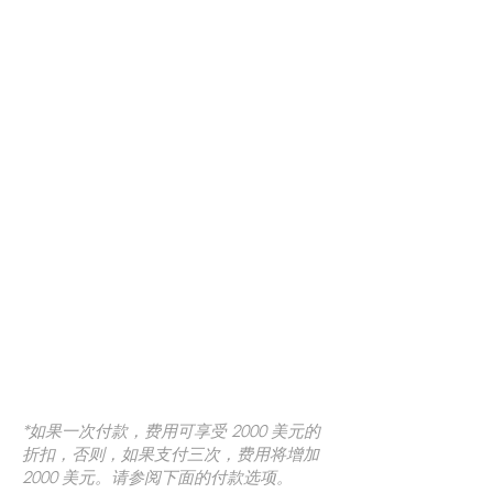
*如果一次付款，费用可享受 2000 美元的
折扣，否则，如果支付三次，费用将增加
2000 美元。请参阅下面的付款选项。