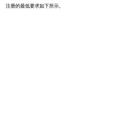
注册的最低要求如下所示。