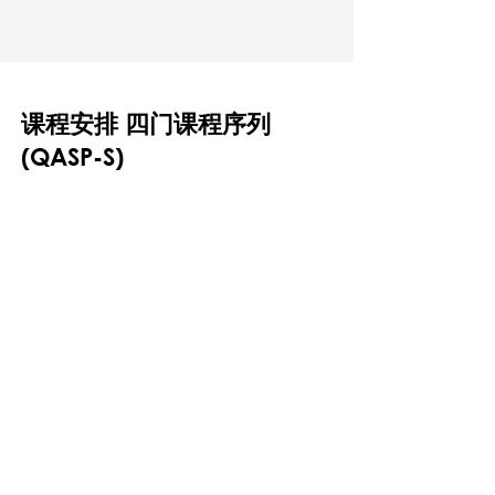
课
程安排 四门课程序列
(QASP-S)