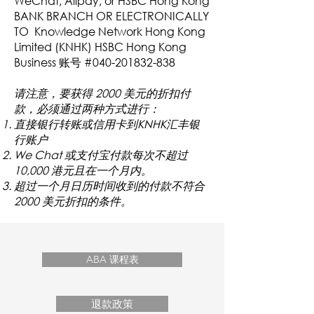
WeChat, Alipay, or HSBC Hong Kong
BANK BRANCH OR ELECTRONICALLY
TO Knowledge Network Hong Kong
Limited (KNHK) HSBC Hong Kong
Business 账号 #040-201832-838
请注意，要获得 2000 美元的折扣付
款，必须通过两种方式进行：
直接银行转账或信用卡到KNHK汇丰银
行账户
We Chat 或支付宝付款每次不超过
10,000 港元且在一个月内。
超过一个月日历时间收到的付款不符合
2000 美元折扣的条件。
ABA 课程表
退款政策