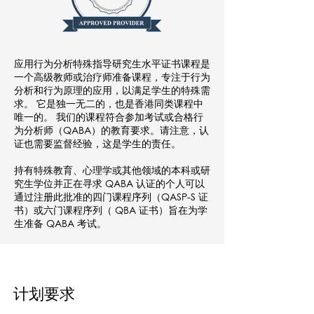
应用行为分析特殊指导研究生水平证书课程是
一个高级教师或治疗师准备课程，专注于行为
分析和行为原理的应用，以满足学生的特殊需
求。 它是独一无二的，也是香港同类课程中
唯一的。 我们的课程符合参加考试或合格行
为分析师（QABA）的教育要求。请注意，认
证也需要监督经验，这是学生的责任。
持有特殊教育、心理学或其他领域的本科或研
究生学位并正在寻求 QABA 认证的个人可以
通过注册此批准的四门课程序列（QASP-S 证
书）或六门课程序列（ QBA 证书）旨在为学
生准备 QABA 考试。
计划要求